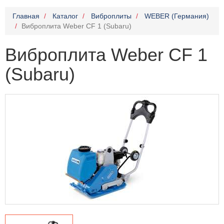
Главная
Каталог
Виброплиты
WEBER (Германия)
Виброплита Weber CF 1 (Subaru)
Виброплита Weber CF 1
(Subaru)