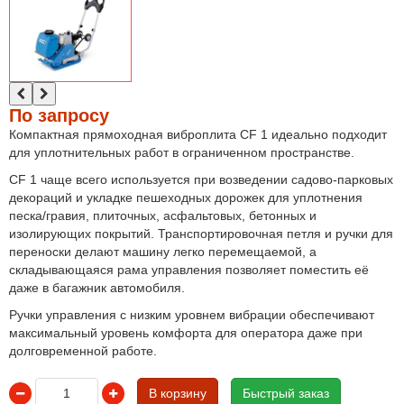
По запросу
Компактная прямоходная виброплита CF 1 идеально подходит
для уплотнительных работ в ограниченном пространстве.
CF 1 чаще всего используется при возведении садово-парковых
декораций и укладке пешеходных дорожек для уплотнения
песка/гравия, плиточных, асфальтовых, бетонных и
изолирующих покрытий. Транспортировочная петля и ручки для
переноски делают машину легко перемещаемой, а
складывающаяся рама управления позволяет поместить её
даже в багажник автомобиля.
Ручки управления с низким уровнем вибрации обеспечивают
максимальный уровень комфорта для оператора даже при
долговременной работе.
В корзину
Быстрый заказ