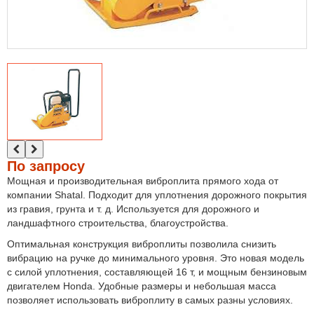
По запросу
Мощная и производительная виброплита прямого хода от
компании Shatal. Подходит для уплотнения дорожного покрытия
из гравия, грунта и т. д. Используется для дорожного и
ландшафтного строительства, благоустройства.
Оптимальная конструкция виброплиты позволила снизить
вибрацию на ручке до минимального уровня. Это новая модель
с силой уплотнения, составляющей 16 т, и мощным бензиновым
двигателем Honda. Удобные размеры и небольшая масса
позволяет использовать виброплиту в самых разны условиях.