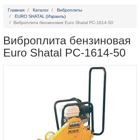
Главная
Каталог
Виброплиты
EURO SHATAL (Израиль)
Виброплита бензиновая Euro Shatal PC-1614-50
Виброплита бензиновая
Euro Shatal PC-1614-50