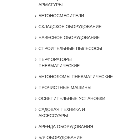
АРМАТУРЫ
БЕТОНОСМЕСИТЕЛИ
СКЛАДСКОЕ ОБОРУДОВАНИЕ
НАВЕСНОЕ ОБОРУДОВАНИЕ
СТРОИТЕЛЬНЫЕ ПЫЛЕСОСЫ
ПЕРФОРАТОРЫ
ПНЕВМАТИЧЕСКИЕ
БЕТОНОЛОМЫ ПНЕВМАТИЧЕСКИЕ
ПРОЧИСТНЫЕ МАШИНЫ
ОСВЕТИТЕЛЬНЫЕ УСТАНОВКИ
САДОВАЯ ТЕХНИКА И
АКСЕССУАРЫ
АРЕНДА ОБОРУДОВАНИЯ
Б/У ОБОРУДОВАНИЕ