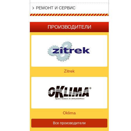
РЕМОНТ И СЕРВИС
ПРОИЗВОДИТЕЛИ
Zitrek
Oklima
Все производители