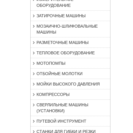
ОБОРУДОВАНИЕ
ЗАТИРОЧНЫЕ МАШИНЫ
МОЗАИЧНО-ШЛИФОВАЛЬНЫЕ
МАШИНЫ
РАЗМЕТОЧНЫЕ МАШИНЫ
ТЕПЛОВОЕ ОБОРУДОВАНИЕ
МОТОПОМПЫ
ОТБОЙНЫЕ МОЛОТКИ
МОЙКИ ВЫСОКОГО ДАВЛЕНИЯ
КОМПРЕССОРЫ
СВЕРЛИЛЬНЫЕ МАШИНЫ
(УСТАНОВКИ)
ПУТЕВОЙ ИНСТРУМЕНТ
СТАНКИ ДЛЯ ГИБКИ И РЕЗКИ