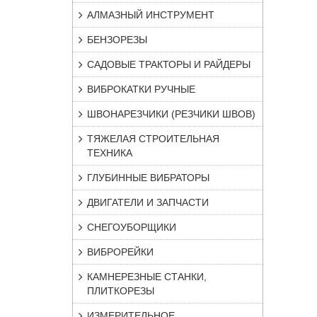
АЛМАЗНЫЙ ИНСТРУМЕНТ
БЕНЗОРЕЗЫ
САДОВЫЕ ТРАКТОРЫ И РАЙДЕРЫ
ВИБРОКАТКИ РУЧНЫЕ
ШВОНАРЕЗЧИКИ (РЕЗЧИКИ ШВОВ)
ТЯЖЕЛАЯ СТРОИТЕЛЬНАЯ
ТЕХНИКА
ГЛУБИННЫЕ ВИБРАТОРЫ
ДВИГАТЕЛИ И ЗАПЧАСТИ
СНЕГОУБОРЩИКИ
ВИБРОРЕЙКИ
КАМНЕРЕЗНЫЕ СТАНКИ,
ПЛИТКОРЕЗЫ
ИЗМЕРИТЕЛЬНОЕ