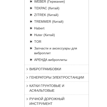
WEBER (Германия)
TEKPAC (Китай)
ZITREK (Китай)
TREMMER (Китай)
Habert
Huter (Китай)
TOR
Запчасти и аксессуары для
виброплит
АРЕНДА виброплиты
ВИБРОТРАМБОВКИ
ГЕНЕРАТОРЫ ЭЛЕКТРОСТАНЦИИ
КАТКИ ГРУНТОВЫЕ И
АСФАЛЬТОВЫЕ
РУЧНОЙ ДОРОЖНЫЙ
ИНСТРУМЕНТ