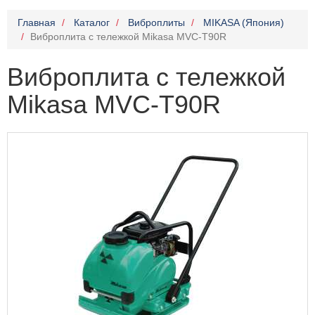
Главная
Каталог
Виброплиты
MIKASA (Япония)
Виброплита с тележкой Mikasa MVC-T90R
Виброплита с тележкой
Mikasa MVC-T90R