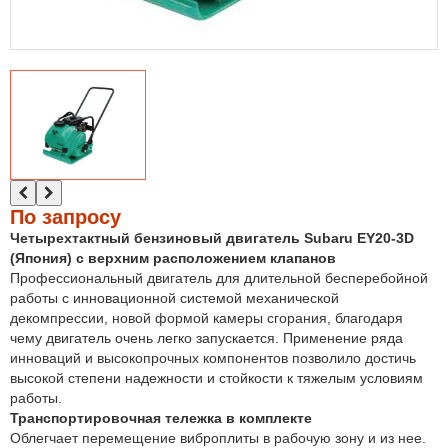
По запросу
Четырехтактный бензиновый двигатель Subaru EY20-3D
(Япония) с верхним расположением клапанов
Профессиональный двигатель для длительной бесперебойной
работы с инновационной системой механической
декомпрессии, новой формой камеры сгорания, благодаря
чему двигатель очень легко запускается. Применение ряда
инноваций и высокопрочных компонентов позволило достичь
высокой степени надежности и стойкости к тяжелым условиям
работы.
Транспортировочная тележка в комплекте
Облегчает перемещение виброплиты в рабочую зону и из нее.