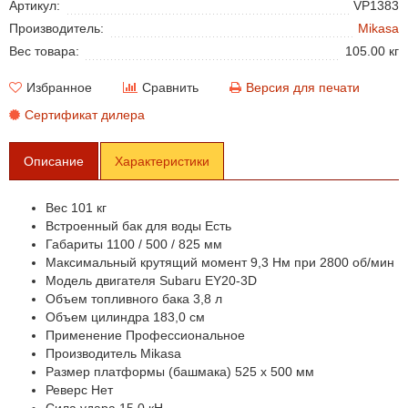
Артикул:
VP1383
Производитель:
Mikasa
Вес товара:
105.00 кг
Избранное
Сравнить
Версия для печати
Сертификат дилера
Описание
Характеристики
Вес 101 кг
Встроенный бак для воды Есть
Габариты 1100 / 500 / 825 мм
Максимальный крутящий момент 9,3 Нм при 2800 об/мин
Модель двигателя Subaru EY20-3D
Объем топливного бака 3,8 л
Объем цилиндра 183,0 см
Применение Профессиональное
Производитель Mikasa
Размер платформы (башмака) 525 х 500 мм
Реверс Нет