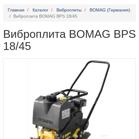
Главная
Каталог
Виброплиты
BOMAG (Германия)
Виброплита BOMAG ВРS 18/45
Виброплита BOMAG ВРS
18/45