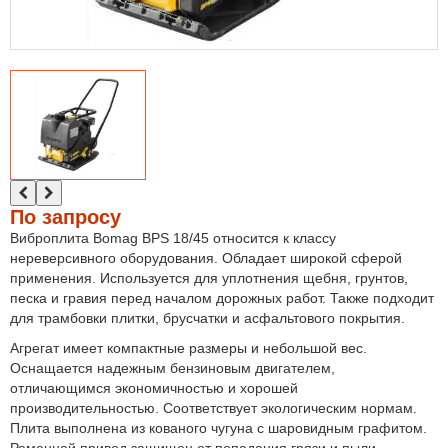
По запросу
Виброплита Bomag BPS 18/45 относится к классу
нереверсивного оборудования. Обладает широкой сферой
применения. Используется для уплотнения щебня, грунтов,
песка и гравия перед началом дорожных работ. Также подходит
для трамбовки плитки, брусчатки и асфальтового покрытия.
Агрегат имеет компактные размеры и небольшой вес.
Оснащается надежным бензиновым двигателем,
отличающимся экономичностью и хорошей
производительностью. Соответствует экологическим нормам.
Плита выполнена из кованого чугуна с шаровидным графитом.