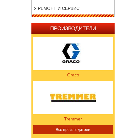
РЕМОНТ И СЕРВИС
ПРОИЗВОДИТЕЛИ
Graco
Tremmer
Все производители