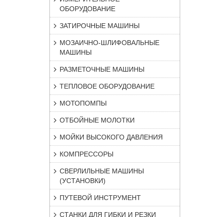
ОБОРУДОВАНИЕ
ЗАТИРОЧНЫЕ МАШИНЫ
МОЗАИЧНО-ШЛИФОВАЛЬНЫЕ
МАШИНЫ
РАЗМЕТОЧНЫЕ МАШИНЫ
ТЕПЛОВОЕ ОБОРУДОВАНИЕ
МОТОПОМПЫ
ОТБОЙНЫЕ МОЛОТКИ
МОЙКИ ВЫСОКОГО ДАВЛЕНИЯ
КОМПРЕССОРЫ
СВЕРЛИЛЬНЫЕ МАШИНЫ
(УСТАНОВКИ)
ПУТЕВОЙ ИНСТРУМЕНТ
СТАНКИ ДЛЯ ГИБКИ И РЕЗКИ