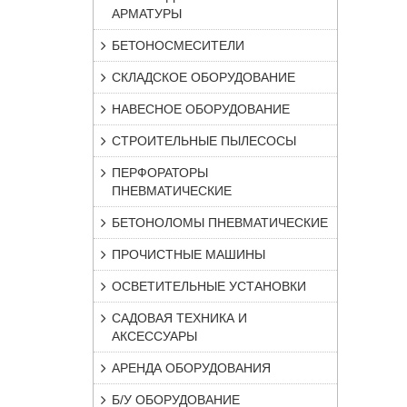
АРМАТУРЫ
БЕТОНОСМЕСИТЕЛИ
СКЛАДСКОЕ ОБОРУДОВАНИЕ
НАВЕСНОЕ ОБОРУДОВАНИЕ
СТРОИТЕЛЬНЫЕ ПЫЛЕСОСЫ
ПЕРФОРАТОРЫ
ПНЕВМАТИЧЕСКИЕ
БЕТОНОЛОМЫ ПНЕВМАТИЧЕСКИЕ
ПРОЧИСТНЫЕ МАШИНЫ
ОСВЕТИТЕЛЬНЫЕ УСТАНОВКИ
САДОВАЯ ТЕХНИКА И
АКСЕССУАРЫ
АРЕНДА ОБОРУДОВАНИЯ
Б/У ОБОРУДОВАНИЕ