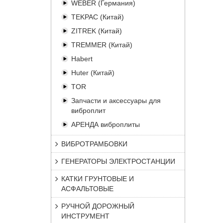
WEBER (Германия)
TEKPAC (Китай)
ZITREK (Китай)
TREMMER (Китай)
Habert
Huter (Китай)
TOR
Запчасти и аксессуары для
виброплит
АРЕНДА виброплиты
ВИБРОТРАМБОВКИ
ГЕНЕРАТОРЫ ЭЛЕКТРОСТАНЦИИ
КАТКИ ГРУНТОВЫЕ И
АСФАЛЬТОВЫЕ
РУЧНОЙ ДОРОЖНЫЙ
ИНСТРУМЕНТ