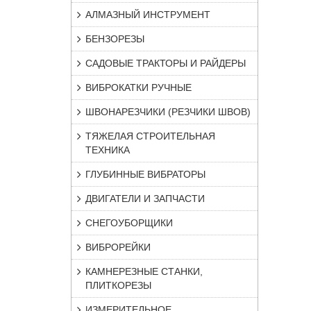
АЛМАЗНЫЙ ИНСТРУМЕНТ
БЕНЗОРЕЗЫ
САДОВЫЕ ТРАКТОРЫ И РАЙДЕРЫ
ВИБРОКАТКИ РУЧНЫЕ
ШВОНАРЕЗЧИКИ (РЕЗЧИКИ ШВОВ)
ТЯЖЕЛАЯ СТРОИТЕЛЬНАЯ
ТЕХНИКА
ГЛУБИННЫЕ ВИБРАТОРЫ
ДВИГАТЕЛИ И ЗАПЧАСТИ
СНЕГОУБОРЩИКИ
ВИБРОРЕЙКИ
КАМНЕРЕЗНЫЕ СТАНКИ,
ПЛИТКОРЕЗЫ
ИЗМЕРИТЕЛЬНОЕ