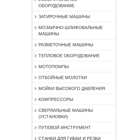
ОБОРУДОВАНИЕ
ЗАТИРОЧНЫЕ МАШИНЫ
МОЗАИЧНО-ШЛИФОВАЛЬНЫЕ
МАШИНЫ
РАЗМЕТОЧНЫЕ МАШИНЫ
ТЕПЛОВОЕ ОБОРУДОВАНИЕ
МОТОПОМПЫ
ОТБОЙНЫЕ МОЛОТКИ
МОЙКИ ВЫСОКОГО ДАВЛЕНИЯ
КОМПРЕССОРЫ
СВЕРЛИЛЬНЫЕ МАШИНЫ
(УСТАНОВКИ)
ПУТЕВОЙ ИНСТРУМЕНТ
СТАНКИ ДЛЯ ГИБКИ И РЕЗКИ