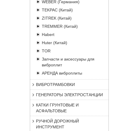
WEBER (Германия)
TEKPAC (Китай)
ZITREK (Китай)
TREMMER (Китай)
Habert
Huter (Китай)
TOR
Запчасти и аксессуары для
виброплит
АРЕНДА виброплиты
ВИБРОТРАМБОВКИ
ГЕНЕРАТОРЫ ЭЛЕКТРОСТАНЦИИ
КАТКИ ГРУНТОВЫЕ И
АСФАЛЬТОВЫЕ
РУЧНОЙ ДОРОЖНЫЙ
ИНСТРУМЕНТ