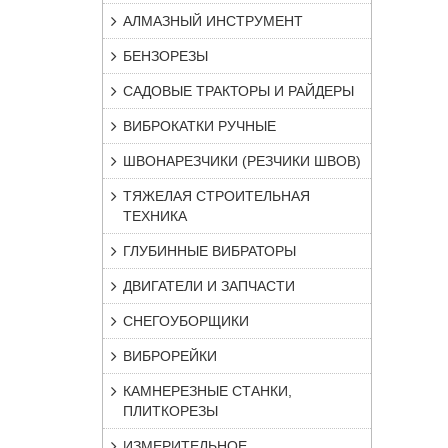
АЛМАЗНЫЙ ИНСТРУМЕНТ
БЕНЗОРЕЗЫ
САДОВЫЕ ТРАКТОРЫ И РАЙДЕРЫ
ВИБРОКАТКИ РУЧНЫЕ
ШВОНАРЕЗЧИКИ (РЕЗЧИКИ ШВОВ)
ТЯЖЕЛАЯ СТРОИТЕЛЬНАЯ
ТЕХНИКА
ГЛУБИННЫЕ ВИБРАТОРЫ
ДВИГАТЕЛИ И ЗАПЧАСТИ
СНЕГОУБОРЩИКИ
ВИБРОРЕЙКИ
КАМНЕРЕЗНЫЕ СТАНКИ,
ПЛИТКОРЕЗЫ
ИЗМЕРИТЕЛЬНОЕ