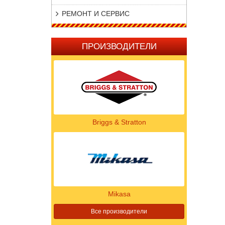
РЕМОНТ И СЕРВИС
ПРОИЗВОДИТЕЛИ
Briggs & Stratton
Mikasa
Все производители