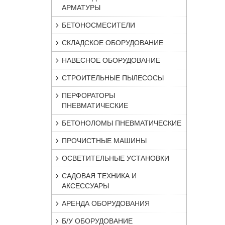
АРМАТУРЫ
БЕТОНОСМЕСИТЕЛИ
СКЛАДСКОЕ ОБОРУДОВАНИЕ
НАВЕСНОЕ ОБОРУДОВАНИЕ
СТРОИТЕЛЬНЫЕ ПЫЛЕСОСЫ
ПЕРФОРАТОРЫ
ПНЕВМАТИЧЕСКИЕ
БЕТОНОЛОМЫ ПНЕВМАТИЧЕСКИЕ
ПРОЧИСТНЫЕ МАШИНЫ
ОСВЕТИТЕЛЬНЫЕ УСТАНОВКИ
САДОВАЯ ТЕХНИКА И
АКСЕССУАРЫ
АРЕНДА ОБОРУДОВАНИЯ
Б/У ОБОРУДОВАНИЕ