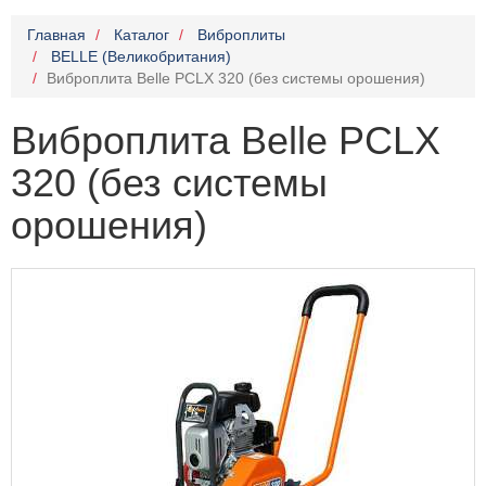
Главная
Каталог
Виброплиты
BELLE (Великобритания)
Виброплита Belle PCLX 320 (без системы орошения)
Виброплита Belle PCLX
320 (без системы
орошения)