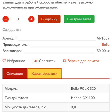
амплитуды и рабочей скорости обеспечивает высокую
экономичность при эксплуатации.
В корзину
Быстрый заказ
Ожидается
Артикул:
VP1057
Производитель:
Belle
Вес товара:
59.00 кг
Избранное
Сравнить
Версия для печати
Описание
Характеристики
Модель
Belle PCLX 320
Тип двигателя
Honda GX-100
Мощность двигателя, л.с.
3,0