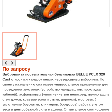
По запросу
Виброплита поступательная бензиновая BELLE PCLX 320
Cast
относится к классу легких нереверсивных виброплит. По
своему назначению она имеет универсальное применение для
проведения земляных (устройство ландшафтов, прокладка
кабелей), асфальтовых (уплотнение зон непосредственно вдоль
стен домов, краевые зоны и стыки, дорожки), мостовых (
уплотнение брусчатки, клинкеров, бордюров) работ с учетом
веса и центробежной силы машины. Оптимальное соотношение