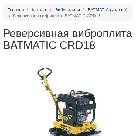
Главная
Каталог
Виброплиты
BATMATIC (Италия)
Реверсивная виброплита BATMATIC CRD18
Реверсивная виброплита
BATMATIC CRD18