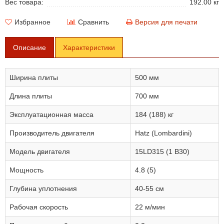
Вес товара:
192.00 кг
Избранное
Сравнить
Версия для печати
Описание
Характеристики
Ширина плиты
500 мм
Длина плиты
700 мм
Эксплуатационная масса
184 (188) кг
Производитель двигателя
Hatz (Lombardini)
Модель двигателя
15LD315 (1 B30)
Мощность
4.8 (5)
Глубина уплотнения
40-55 см
Рабочая скорость
22 м/мин