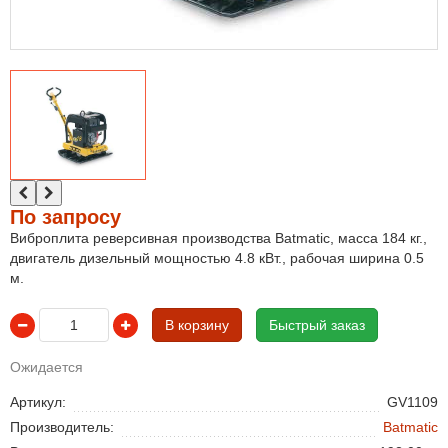
По запросу
Виброплита реверсивная производства Batmatic, масса 184 кг.,
двигатель дизельный мощностью 4.8 кВт., рабочая ширина 0.5
м.
В корзину
Быстрый заказ
Ожидается
Артикул:
GV1109
Производитель:
Batmatic