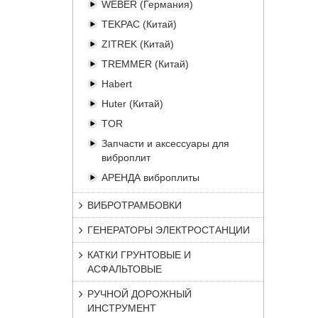
WEBER (Германия)
TEKPAC (Китай)
ZITREK (Китай)
TREMMER (Китай)
Habert
Huter (Китай)
TOR
Запчасти и аксессуары для
виброплит
АРЕНДА виброплиты
ВИБРОТРАМБОВКИ
ГЕНЕРАТОРЫ ЭЛЕКТРОСТАНЦИИ
КАТКИ ГРУНТОВЫЕ И
АСФАЛЬТОВЫЕ
РУЧНОЙ ДОРОЖНЫЙ
ИНСТРУМЕНТ