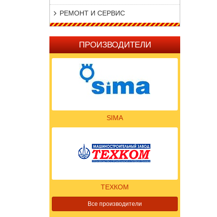
РЕМОНТ И СЕРВИС
ПРОИЗВОДИТЕЛИ
SIMA
ТЕХКОМ
Все производители