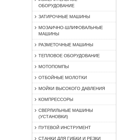
ОБОРУДОВАНИЕ
ЗАТИРОЧНЫЕ МАШИНЫ
МОЗАИЧНО-ШЛИФОВАЛЬНЫЕ
МАШИНЫ
РАЗМЕТОЧНЫЕ МАШИНЫ
ТЕПЛОВОЕ ОБОРУДОВАНИЕ
МОТОПОМПЫ
ОТБОЙНЫЕ МОЛОТКИ
МОЙКИ ВЫСОКОГО ДАВЛЕНИЯ
КОМПРЕССОРЫ
СВЕРЛИЛЬНЫЕ МАШИНЫ
(УСТАНОВКИ)
ПУТЕВОЙ ИНСТРУМЕНТ
СТАНКИ ДЛЯ ГИБКИ И РЕЗКИ