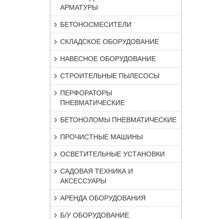
АРМАТУРЫ
БЕТОНОСМЕСИТЕЛИ
СКЛАДСКОЕ ОБОРУДОВАНИЕ
НАВЕСНОЕ ОБОРУДОВАНИЕ
СТРОИТЕЛЬНЫЕ ПЫЛЕСОСЫ
ПЕРФОРАТОРЫ
ПНЕВМАТИЧЕСКИЕ
БЕТОНОЛОМЫ ПНЕВМАТИЧЕСКИЕ
ПРОЧИСТНЫЕ МАШИНЫ
ОСВЕТИТЕЛЬНЫЕ УСТАНОВКИ
САДОВАЯ ТЕХНИКА И
АКСЕССУАРЫ
АРЕНДА ОБОРУДОВАНИЯ
Б/У ОБОРУДОВАНИЕ