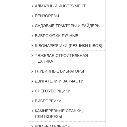
АЛМАЗНЫЙ ИНСТРУМЕНТ
БЕНЗОРЕЗЫ
САДОВЫЕ ТРАКТОРЫ И РАЙДЕРЫ
ВИБРОКАТКИ РУЧНЫЕ
ШВОНАРЕЗЧИКИ (РЕЗЧИКИ ШВОВ)
ТЯЖЕЛАЯ СТРОИТЕЛЬНАЯ
ТЕХНИКА
ГЛУБИННЫЕ ВИБРАТОРЫ
ДВИГАТЕЛИ И ЗАПЧАСТИ
СНЕГОУБОРЩИКИ
ВИБРОРЕЙКИ
КАМНЕРЕЗНЫЕ СТАНКИ,
ПЛИТКОРЕЗЫ
ИЗМЕРИТЕЛЬНОЕ