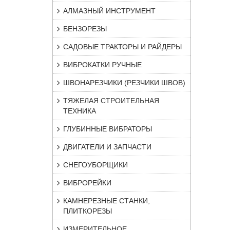
АЛМАЗНЫЙ ИНСТРУМЕНТ
БЕНЗОРЕЗЫ
САДОВЫЕ ТРАКТОРЫ И РАЙДЕРЫ
ВИБРОКАТКИ РУЧНЫЕ
ШВОНАРЕЗЧИКИ (РЕЗЧИКИ ШВОВ)
ТЯЖЕЛАЯ СТРОИТЕЛЬНАЯ
ТЕХНИКА
ГЛУБИННЫЕ ВИБРАТОРЫ
ДВИГАТЕЛИ И ЗАПЧАСТИ
СНЕГОУБОРЩИКИ
ВИБРОРЕЙКИ
КАМНЕРЕЗНЫЕ СТАНКИ,
ПЛИТКОРЕЗЫ
ИЗМЕРИТЕЛЬНОЕ