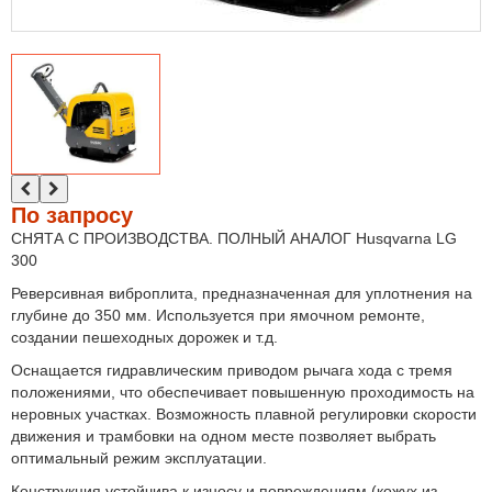
По запросу
СНЯТА С ПРОИЗВОДСТВА. ПОЛНЫЙ АНАЛОГ
Husqvarna LG
300
Реверсивная виброплита, предназначенная для уплотнения на
глубине до 350 мм. Используется при ямочном ремонте,
создании пешеходных дорожек и т.д.
Оснащается гидравлическим приводом рычага хода с тремя
положениями, что обеспечивает повышенную проходимость на
неровных участках. Возможность плавной регулировки скорости
движения и трамбовки на одном месте позволяет выбрать
оптимальный режим эксплуатации.
Конструкция устойчива к износу и повреждениям (кожух из