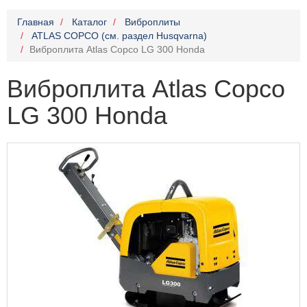
Главная
Каталог
Виброплиты
ATLAS COPCO (см. раздел Husqvarna)
Виброплита Atlas Copco LG 300 Honda
Виброплита Atlas Copco
LG 300 Honda