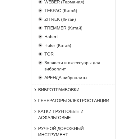
WEBER (Германия)
TEKPAC (Китай)
ZITREK (Китай)
TREMMER (Китай)
Habert
Huter (Китай)
TOR
Запчасти и аксессуары для
виброплит
АРЕНДА виброплиты
ВИБРОТРАМБОВКИ
ГЕНЕРАТОРЫ ЭЛЕКТРОСТАНЦИИ
КАТКИ ГРУНТОВЫЕ И
АСФАЛЬТОВЫЕ
РУЧНОЙ ДОРОЖНЫЙ
ИНСТРУМЕНТ