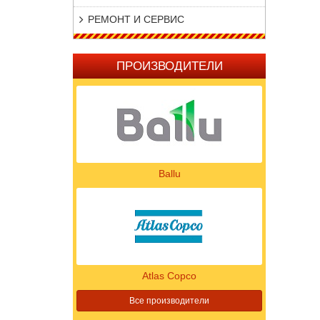
РЕМОНТ И СЕРВИС
ПРОИЗВОДИТЕЛИ
Ballu
Atlas Copco
Все производители