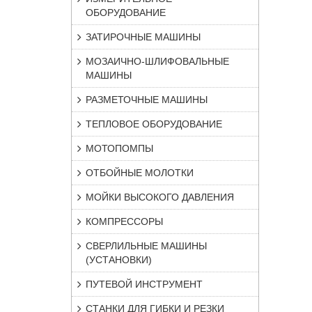
ОБОРУДОВАНИЕ
ЗАТИРОЧНЫЕ МАШИНЫ
МОЗАИЧНО-ШЛИФОВАЛЬНЫЕ
МАШИНЫ
РАЗМЕТОЧНЫЕ МАШИНЫ
ТЕПЛОВОЕ ОБОРУДОВАНИЕ
МОТОПОМПЫ
ОТБОЙНЫЕ МОЛОТКИ
МОЙКИ ВЫСОКОГО ДАВЛЕНИЯ
КОМПРЕССОРЫ
СВЕРЛИЛЬНЫЕ МАШИНЫ
(УСТАНОВКИ)
ПУТЕВОЙ ИНСТРУМЕНТ
СТАНКИ ДЛЯ ГИБКИ И РЕЗКИ