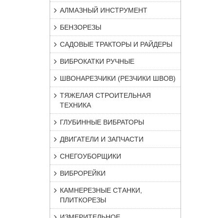
АЛМАЗНЫЙ ИНСТРУМЕНТ
БЕНЗОРЕЗЫ
САДОВЫЕ ТРАКТОРЫ И РАЙДЕРЫ
ВИБРОКАТКИ РУЧНЫЕ
ШВОНАРЕЗЧИКИ (РЕЗЧИКИ ШВОВ)
ТЯЖЕЛАЯ СТРОИТЕЛЬНАЯ
ТЕХНИКА
ГЛУБИННЫЕ ВИБРАТОРЫ
ДВИГАТЕЛИ И ЗАПЧАСТИ
СНЕГОУБОРЩИКИ
ВИБРОРЕЙКИ
КАМНЕРЕЗНЫЕ СТАНКИ,
ПЛИТКОРЕЗЫ
ИЗМЕРИТЕЛЬНОЕ