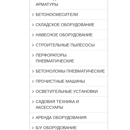
АРМАТУРЫ
БЕТОНОСМЕСИТЕЛИ
СКЛАДСКОЕ ОБОРУДОВАНИЕ
НАВЕСНОЕ ОБОРУДОВАНИЕ
СТРОИТЕЛЬНЫЕ ПЫЛЕСОСЫ
ПЕРФОРАТОРЫ
ПНЕВМАТИЧЕСКИЕ
БЕТОНОЛОМЫ ПНЕВМАТИЧЕСКИЕ
ПРОЧИСТНЫЕ МАШИНЫ
ОСВЕТИТЕЛЬНЫЕ УСТАНОВКИ
САДОВАЯ ТЕХНИКА И
АКСЕССУАРЫ
АРЕНДА ОБОРУДОВАНИЯ
Б/У ОБОРУДОВАНИЕ