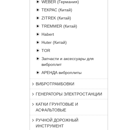
WEBER (Германия)
TEKPAC (Китай)
ZITREK (Китай)
TREMMER (Китай)
Habert
Huter (Китай)
TOR
Запчасти и аксессуары для
виброплит
АРЕНДА виброплиты
ВИБРОТРАМБОВКИ
ГЕНЕРАТОРЫ ЭЛЕКТРОСТАНЦИИ
КАТКИ ГРУНТОВЫЕ И
АСФАЛЬТОВЫЕ
РУЧНОЙ ДОРОЖНЫЙ
ИНСТРУМЕНТ