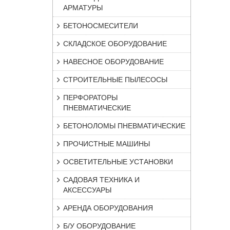
АРМАТУРЫ
БЕТОНОСМЕСИТЕЛИ
СКЛАДСКОЕ ОБОРУДОВАНИЕ
НАВЕСНОЕ ОБОРУДОВАНИЕ
СТРОИТЕЛЬНЫЕ ПЫЛЕСОСЫ
ПЕРФОРАТОРЫ
ПНЕВМАТИЧЕСКИЕ
БЕТОНОЛОМЫ ПНЕВМАТИЧЕСКИЕ
ПРОЧИСТНЫЕ МАШИНЫ
ОСВЕТИТЕЛЬНЫЕ УСТАНОВКИ
САДОВАЯ ТЕХНИКА И
АКСЕССУАРЫ
АРЕНДА ОБОРУДОВАНИЯ
Б/У ОБОРУДОВАНИЕ