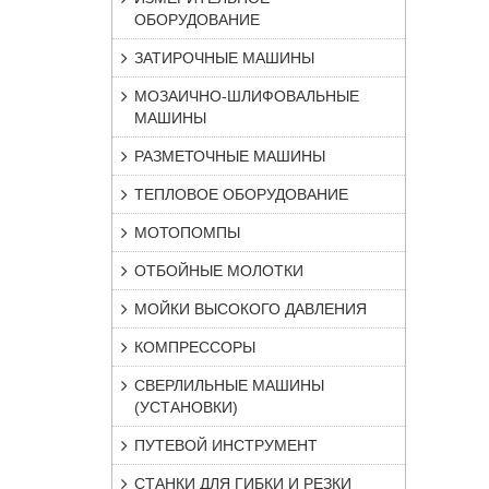
ОБОРУДОВАНИЕ
ЗАТИРОЧНЫЕ МАШИНЫ
МОЗАИЧНО-ШЛИФОВАЛЬНЫЕ
МАШИНЫ
РАЗМЕТОЧНЫЕ МАШИНЫ
ТЕПЛОВОЕ ОБОРУДОВАНИЕ
МОТОПОМПЫ
ОТБОЙНЫЕ МОЛОТКИ
МОЙКИ ВЫСОКОГО ДАВЛЕНИЯ
КОМПРЕССОРЫ
СВЕРЛИЛЬНЫЕ МАШИНЫ
(УСТАНОВКИ)
ПУТЕВОЙ ИНСТРУМЕНТ
СТАНКИ ДЛЯ ГИБКИ И РЕЗКИ