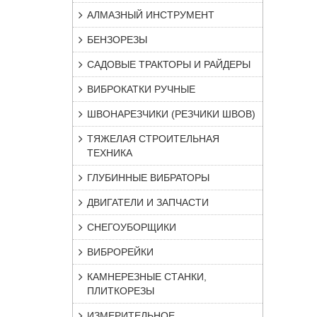
АЛМАЗНЫЙ ИНСТРУМЕНТ
БЕНЗОРЕЗЫ
САДОВЫЕ ТРАКТОРЫ И РАЙДЕРЫ
ВИБРОКАТКИ РУЧНЫЕ
ШВОНАРЕЗЧИКИ (РЕЗЧИКИ ШВОВ)
ТЯЖЕЛАЯ СТРОИТЕЛЬНАЯ
ТЕХНИКА
ГЛУБИННЫЕ ВИБРАТОРЫ
ДВИГАТЕЛИ И ЗАПЧАСТИ
СНЕГОУБОРЩИКИ
ВИБРОРЕЙКИ
КАМНЕРЕЗНЫЕ СТАНКИ,
ПЛИТКОРЕЗЫ
ИЗМЕРИТЕЛЬНОЕ