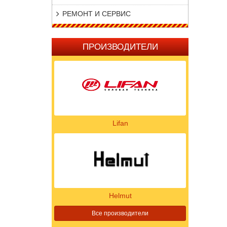
РЕМОНТ И СЕРВИС
ПРОИЗВОДИТЕЛИ
Lifan
Helmut
Все производители