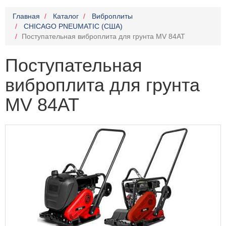
Главная
Каталог
Виброплиты
CHICAGO PNEUMATIC (США)
Поступательная виброплита для грунта MV 84AT
Поступательная
виброплита для грунта
MV 84AT