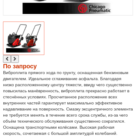
По запросу
Виброплита прямого хода по грунту, оснащенная бензиновым
двигателем. Идеальное сглаживание асфальта. Благодаря
низко расположенному центру тяжести, ввиду чего существенно
повысилась манёвренность, виброплита прекрасно работает в
стеснённых условиях. Просчитанное расположение всех
внутренних частей гарантирует максимально эффективное
надавливание на поверхность. Смазку эксцентричного элемента
не требуется менять в течение всего срока службы, из-за чего
объём технического обслуживания существенно сократился.
Оснащена транспортными колёсами. Высокая рабочая
скорость, сочетаемая с большой амплитудой колебаний.