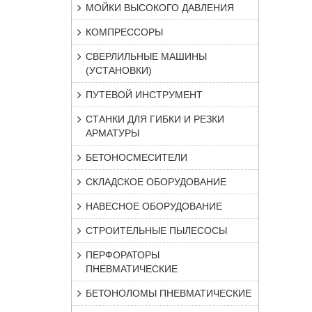
МОЙКИ ВЫСОКОГО ДАВЛЕНИЯ
КОМПРЕССОРЫ
СВЕРЛИЛЬНЫЕ МАШИНЫ
(УСТАНОВКИ)
ПУТЕВОЙ ИНСТРУМЕНТ
СТАНКИ ДЛЯ ГИБКИ И РЕЗКИ
АРМАТУРЫ
БЕТОНОСМЕСИТЕЛИ
СКЛАДСКОЕ ОБОРУДОВАНИЕ
НАВЕСНОЕ ОБОРУДОВАНИЕ
СТРОИТЕЛЬНЫЕ ПЫЛЕСОСЫ
ПЕРФОРАТОРЫ
ПНЕВМАТИЧЕСКИЕ
БЕТОНОЛОМЫ ПНЕВМАТИЧЕСКИЕ