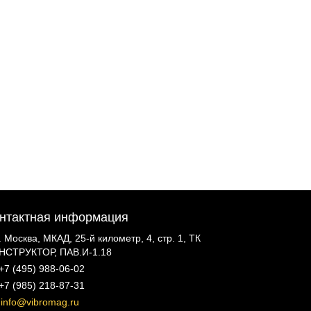
нтактная информация
г. Москва, МКАД, 25-й километр, 4, стр. 1, ТК
НСТРУКТОР, ПАВ.И-1.18
+7 (495) 988-06-02
+7 (985) 218-87-31
info@vibromag.ru