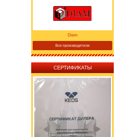
Diam
Все производители
СЕРТИФИКАТЫ