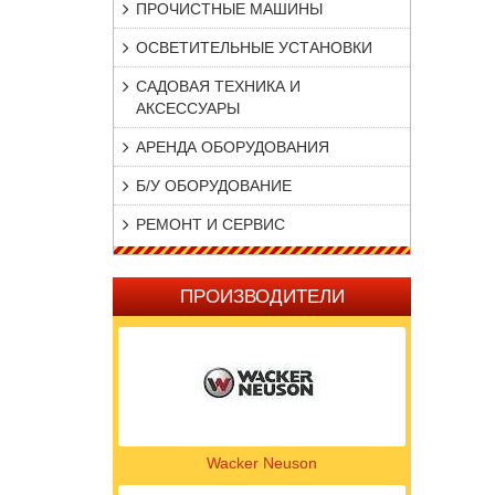
ПРОЧИСТНЫЕ МАШИНЫ
ОСВЕТИТЕЛЬНЫЕ УСТАНОВКИ
САДОВАЯ ТЕХНИКА И
АКСЕССУАРЫ
АРЕНДА ОБОРУДОВАНИЯ
Б/У ОБОРУДОВАНИЕ
РЕМОНТ И СЕРВИС
ПРОИЗВОДИТЕЛИ
Wacker Neuson