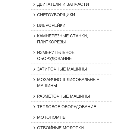
ДВИГАТЕЛИ И ЗАПЧАСТИ
СНЕГОУБОРЩИКИ
ВИБРОРЕЙКИ
КАМНЕРЕЗНЫЕ СТАНКИ,
ПЛИТКОРЕЗЫ
ИЗМЕРИТЕЛЬНОЕ
ОБОРУДОВАНИЕ
ЗАТИРОЧНЫЕ МАШИНЫ
МОЗАИЧНО-ШЛИФОВАЛЬНЫЕ
МАШИНЫ
РАЗМЕТОЧНЫЕ МАШИНЫ
ТЕПЛОВОЕ ОБОРУДОВАНИЕ
МОТОПОМПЫ
ОТБОЙНЫЕ МОЛОТКИ