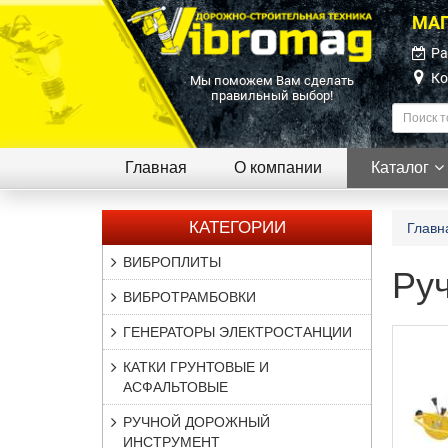
МАГ
Ра
Ко
Мы поможем Вам сделать
правильный выбор!
Главная
О компании
Каталог
КАТЕГОРИИ
Главн
ВИБРОПЛИТЫ
Ру
ВИБРОТРАМБОВКИ
ГЕНЕРАТОРЫ ЭЛЕКТРОСТАНЦИИ
КАТКИ ГРУНТОВЫЕ И
АСФАЛЬТОВЫЕ
РУЧНОЙ ДОРОЖНЫЙ
ИНСТРУМЕНТ