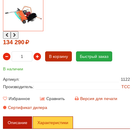
134 290
В корзину
Быстрый заказ
В наличии
Артикул:
1122
Производитель:
ТСС
Избранное
Сравнить
Версия для печати
Сертификат дилера
Описание
Характеристики