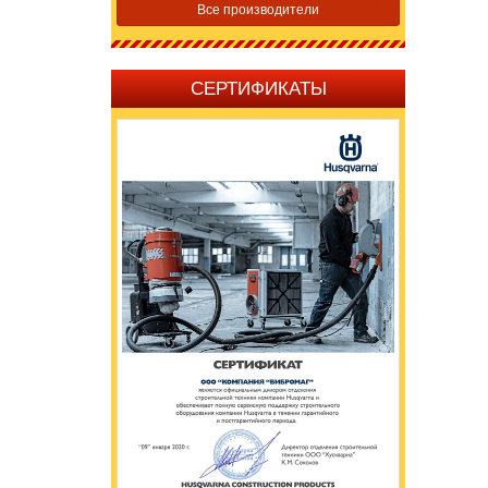
Все производители
СЕРТИФИКАТЫ