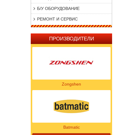
Б/У ОБОРУДОВАНИЕ
РЕМОНТ И СЕРВИС
ПРОИЗВОДИТЕЛИ
Zongshen
Batmatic