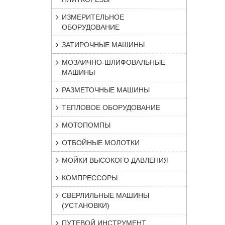
ИЗМЕРИТЕЛЬНОЕ
ОБОРУДОВАНИЕ
ЗАТИРОЧНЫЕ МАШИНЫ
МОЗАИЧНО-ШЛИФОВАЛЬНЫЕ
МАШИНЫ
РАЗМЕТОЧНЫЕ МАШИНЫ
ТЕПЛОВОЕ ОБОРУДОВАНИЕ
МОТОПОМПЫ
ОТБОЙНЫЕ МОЛОТКИ
МОЙКИ ВЫСОКОГО ДАВЛЕНИЯ
КОМПРЕССОРЫ
СВЕРЛИЛЬНЫЕ МАШИНЫ
(УСТАНОВКИ)
ПУТЕВОЙ ИНСТРУМЕНТ