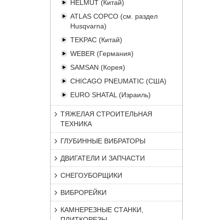
HELMUT (Китай)
ATLAS COPCO (см. раздел
Husqvarna)
TEKPAC (Китай)
WEBER (Германия)
SAMSAN (Корея)
CHICAGO PNEUMATIC (США)
EURO SHATAL (Израиль)
ТЯЖЕЛАЯ СТРОИТЕЛЬНАЯ
ТЕХНИКА
ГЛУБИННЫЕ ВИБРАТОРЫ
ДВИГАТЕЛИ И ЗАПЧАСТИ
СНЕГОУБОРЩИКИ
ВИБРОРЕЙКИ
КАМНЕРЕЗНЫЕ СТАНКИ,
ПЛИТКОРЕЗЫ