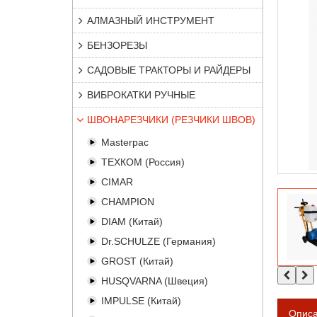
АЛМАЗНЫЙ ИНСТРУМЕНТ
БЕНЗОРЕЗЫ
САДОВЫЕ ТРАКТОРЫ И РАЙДЕРЫ
ВИБРОКАТКИ РУЧНЫЕ
ШВОНАРЕЗЧИКИ (РЕЗЧИКИ ШВОВ)
Masterpac
ТЕХКОМ (Россия)
CIMAR
CHAMPION
DIAM (Китай)
Dr.SCHULZE (Германия)
GROST (Китай)
HUSQVARNA (Швеция)
IMPULSE (Китай)
Опис