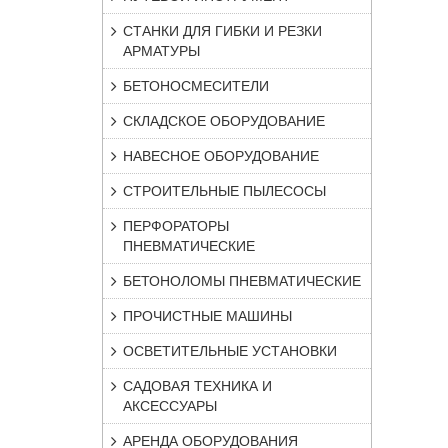
СТАНКИ ДЛЯ ГИБКИ И РЕЗКИ
АРМАТУРЫ
БЕТОНОСМЕСИТЕЛИ
СКЛАДСКОЕ ОБОРУДОВАНИЕ
НАВЕСНОЕ ОБОРУДОВАНИЕ
СТРОИТЕЛЬНЫЕ ПЫЛЕСОСЫ
ПЕРФОРАТОРЫ
ПНЕВМАТИЧЕСКИЕ
БЕТОНОЛОМЫ ПНЕВМАТИЧЕСКИЕ
ПРОЧИСТНЫЕ МАШИНЫ
ОСВЕТИТЕЛЬНЫЕ УСТАНОВКИ
САДОВАЯ ТЕХНИКА И
АКСЕССУАРЫ
АРЕНДА ОБОРУДОВАНИЯ