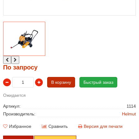
По запросу
В корзину
Быстрый заказ
Ожидается
Артикул:
1114
Производитель:
Helmut
Избранное
Сравнить
Версия для печати