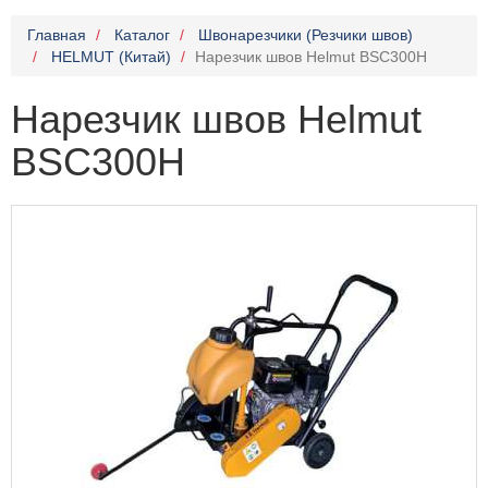
Главная
Каталог
Швонарезчики (Резчики швов)
HELMUT (Китай)
Нарезчик швов Helmut BSC300H
Нарезчик швов Helmut
BSC300H