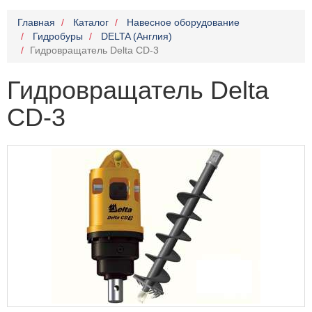
Главная
Каталог
Навесное оборудование
Гидробуры
DELTA (Англия)
Гидровращатель Delta CD-3
Гидровращатель Delta
CD-3