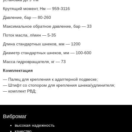
Крутящий момент, Нм — 959-3116
Давление, бар — 80-260
Максимальное обратное давление, бар — 33
Поток масла, л/мин — 5-35
Длина стандартных шнеков, мм — 1200
Диаметр стандартных шнеков, мм — 100-600
Масса гидровращателя, кг — 73
Комплектация
— Палец для крепления к адаптерной подвеске;
— Штифт со стопором для крепления шнека/удлинителя;
— комплект РВД;
Вибромаг
высокая надежность
качество