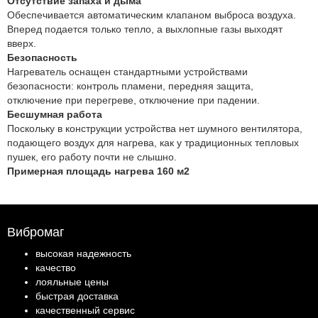
Отсутствие запаха и дыма
Обеспечивается автоматическим клапаном выброса воздуха.
Вперед подается только тепло, а выхлопные газы выходят
вверх.
Безопасность
Нагреватель оснащен стандартными устройствами
безопасности: контроль пламени, передняя защита,
отключение при перегреве, отключение при падении.
Бесшумная работа
Поскольку в конструкции устройства нет шумного вентилятора,
подающего воздух для нагрева, как у традиционных тепловых
пушек, его работу почти не слышно.
Примерная площадь нагрева 160 м2
Вибромаг
высокая надежность
качество
лояльные цены
быстрая доставка
качественный сервис