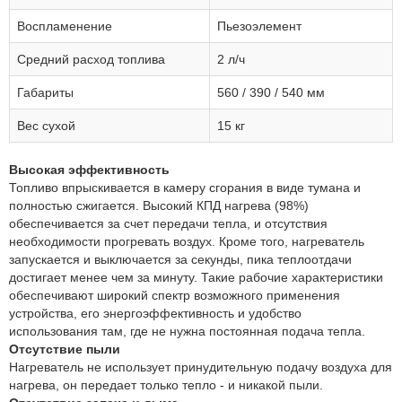
Воспламенение
Пьезоэлемент
Средний расход топлива
2 л/ч
Габариты
560 / 390 / 540 мм
Вес сухой
15 кг
Высокая эффективность
Топливо впрыскивается в камеру сгорания в виде тумана и
полностью сжигается. Высокий КПД нагрева (98%)
обеспечивается за счет передачи тепла, и отсутствия
необходимости прогревать воздух. Кроме того, нагреватель
запускается и выключается за секунды, пика теплоотдачи
достигает менее чем за минуту. Такие рабочие характеристики
обеспечивают широкий спектр возможного применения
устройства, его энергоэффективность и удобство
использования там, где не нужна постоянная подача тепла.
Отсутствие пыли
Нагреватель не использует принудительную подачу воздуха для
нагрева, он передает только тепло - и никакой пыли.