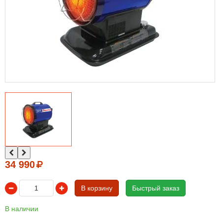
34 990
В корзину
Быстрый заказ
В наличии