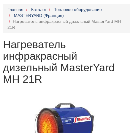
Главная
Каталог
Тепловое оборудование
MASTERYARD (Франция)
Нагреватель инфракрасный дизельный MasterYard MH
21R
Нагреватель
инфракрасный
дизельный MasterYard
MH 21R