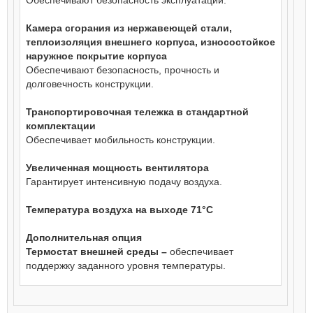
Обеспечивают безопасность эксплуатации.
Камера сгорания из нержавеющей стали,
теплоизоляция внешнего корпуса, износостойкое
наружное покрытие корпуса
Обеспечивают безопасность, прочность и
долговечность конструкции.
Транспортировочная тележка в стандартной
комплектации
Обеспечивает мобильность конструкции.
Увеличенная мощность вентилятора
Гарантирует интенсивную подачу воздуха.
Температура воздуха на выходе 71°С
Дополнительная опция
Термостат внешней среды –
обеспечивает
поддержку заданного уровня температуры.