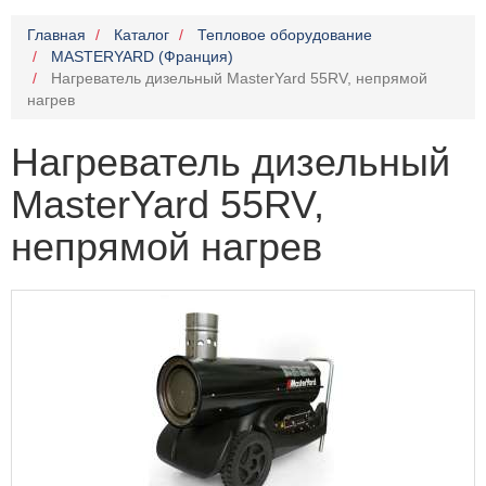
Главная
Каталог
Тепловое оборудование
MASTERYARD (Франция)
Нагреватель дизельный MasterYard 55RV, непрямой
нагрев
Нагреватель дизельный
MasterYard 55RV,
непрямой нагрев