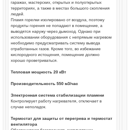
гаражах, мастерских, открытых и полуоткрытых
территориях, а также в местах большого скопления
людей.
Пламя горелки изолировано от воздуха, поэтому
продукты горения не попадают в помещение, а
выводятся наружу через дымоход. Однако при
использовании оборудования с непрямым нагревом
необходимо предусматривать систему вывода
отработанных газов. Кроме того, во избежание
кислородного истощения, помещение должно
хорошо проветриваться.
Тепловая мощность 20 кВт
Производительность 550 м3/час
Электронная система стабилизации пламени
Контролирует работу нагревателя, отключает в
случае неполадок.
Термостат для защиты от перегрева и термостат
вентилятора