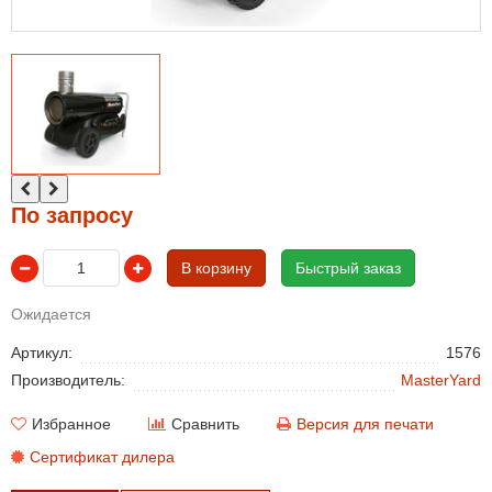
По запросу
В корзину
Быстрый заказ
Ожидается
Артикул:
1576
Производитель:
MasterYard
Избранное
Сравнить
Версия для печати
Сертификат дилера