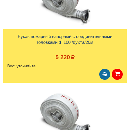
Рукав пожарный напорный с соединительными
головками d=100 /бухта/20м
5 220
Вес:
уточняйте