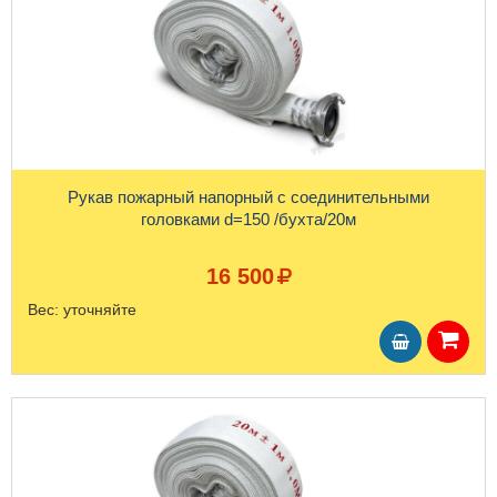
Рукав пожарный напорный с соединительными
головками d=150 /бухта/20м
16 500
Вес:
уточняйте