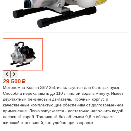
29 500
Мотопомпа Koshin SEV-25L используется для бытовых нужд.
Способна перекачивать до 110 л чистой воды в минуту. Имеет
двухтактный бензиновый двигатель. Прочный корпус и
качественные комплектующие обеспечивают долговременное
применение. Легко запускается - достаточно наполнить водой
насосный короб. Топливный бак объемом 0,6 л обладает
широкой горловиной, что удобно при заправке.