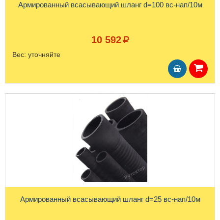
Армированный всасывающий шланг d=100 вс-нап/10м
10 592
Вес:
уточняйте
Армированный всасывающий шланг d=25 вс-нап/10м