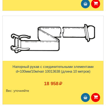
Напорный рукав с соединительными элементами
d=100мм/10м/нап 10013638 (длина 10 метров)
18 958
Вес:
уточняйте