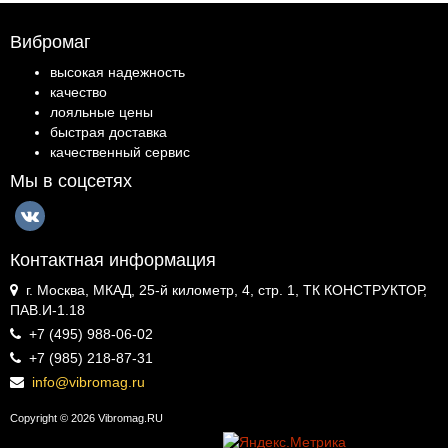
Вибромаг
высокая надежность
качество
лояльные цены
быстрая доставка
качественный сервис
Мы в соцсетях
Контактная информация
г. Москва, МКАД, 25-й километр, 4, стр. 1, ТК КОНСТРУКТОР,
ПАВ.И-1.18
+7 (495) 988-06-02
+7 (985) 218-87-31
info@vibromag.ru
Copyright © 2026 Vibromag.RU