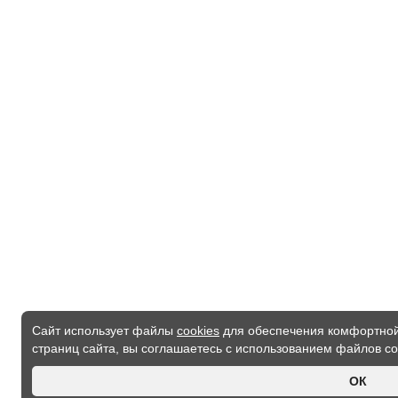
Сайт использует файлы
cookies
для обеспечения комфортной
страниц сайта, вы соглашаетесь с использованием файлов co
ОК