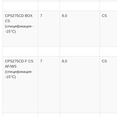
CPS275CD BOX
7
8,0
CS
CS
(спецификация -
-15°C)
CPS275CD F CS
7
8,0
CS
AF/WS
(спецификация
-15°C)