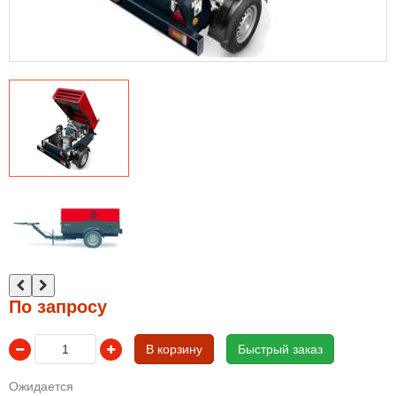
По запросу
В корзину
Быстрый заказ
Ожидается