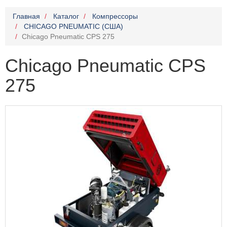
Главная
Каталог
Компрессоры
CHICAGO PNEUMATIC (США)
Chicago Pneumatic CPS 275
Chicago Pneumatic CPS
275