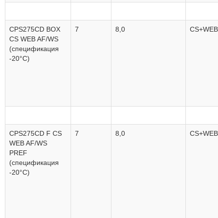
CPS275CD BOX
7
8,0
CS+WEB
CS WEB AF/WS
(спецификация
-20°C)
CPS275CD F CS
7
8,0
CS+WEB
WEB AF/WS
PREF
(спецификация
-20°C)