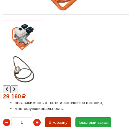
29 160
независимость от сети и источников питания;
многофункциональность:
В корзину
Быстрый заказ