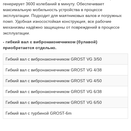
генерирует 3600 колебаний в минуту. Обеспечивает
максимальную мобильность устройства в процессе
эксплуатации. Подходит для маятниковых валов и погружных
помп. Удобная износостойкая конструкция, все рабочие
механизмы надёжно защищены от повреждений в процессе
эксплуатации.
- гибкий вал с вибронаконечником (булавой)
приобретается отдельно.
Гибкий вал с вибронаконечником GROST VG 3/50
Гибкий вал с вибронаконечником GROST VG 4/38
Гибкий вал с вибронаконечником GROST VG 4/50
Гибкий вал с вибронаконечником GROST VG 6/38
Гибкий вал с вибронаконечником GROST VG 6/50
Гибкий вал с турбиной GROST-6m