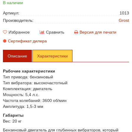
В наличии
Артикул:
1013
Производитель:
Grost
Избранное
Сравнить
Версия для печати
Сертификат дилера
Описание
Характеристики
Рабочие характеристики
Тип привода: бензиновый
Тип вибратора: высокочастотный
Комплектация: двигатель
Мощность: 5,4 л.с.
Частота колебаний: 3600 об/мин
Амплитуда: 1,5-3 мм
Габариты
Вес: 20 кг
Бензиновый двигатель для глубинных вибраторов, который