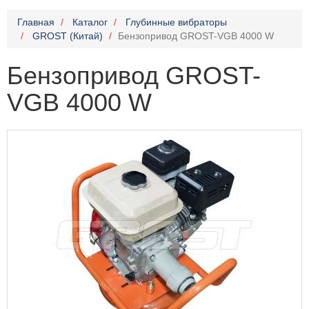
Главная
Каталог
Глубинные вибраторы
GROST (Китай)
Бензопривод GROST-VGB 4000 W
Бензопривод GROST-
VGB 4000 W