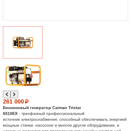
261 000
Бензиновый генератор Caiman Tristar
6510EX
- трехфазный профессиональный
источник электроснабжения, способный обеспечивать энергией
мощные станки, насосное и многое другое оборудование, и