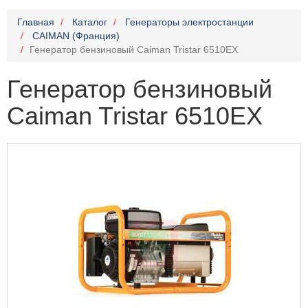
Главная
Каталог
Генераторы электростанции
CAIMAN (Франция)
Генератор бензиновый Caiman Tristar 6510EX
Генератор бензиновый
Caiman Tristar 6510EX