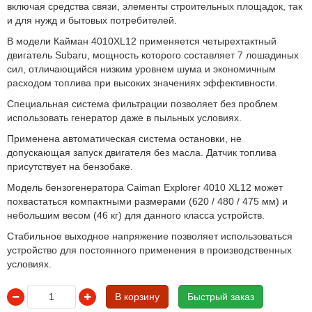
включая средства связи, элементы строительных площадок, так
и для нужд и бытовых потребителей.
В модели Кайман 4010XL12 применяется четырехтактный
двигатель Subaru, мощность которого составляет 7 лошадиных
сил, отличающийся низким уровнем шума и экономичным
расходом топлива при высоких значениях эффективности.
Специальная система фильтрации позволяет без проблем
использовать генератор даже в пыльных условиях.
Применена автоматическая система остановки, не
допускающая запуск двигателя без масла. Датчик топлива
присутствует на бензобаке.
Модель бензогенератора Caiman Explorer 4010 XL12 может
похвастаться компактными размерами (620 / 480 / 475 мм) и
небольшим весом (46 кг) для данного класса устройств.
Стабильное выходное напряжение позволяет использоваться
устройство для постоянного применения в производственных
условиях.
В корзину
Быстрый заказ