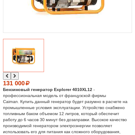
131 000
Бензиновый генератор Explorer 4010XL12
-
профессиональная модель от французской фирмы
Caiman. Купить данный генератор будет разумно в расчете на
промышленные условия эксплуатации. Устройство снабжено
топливным баком объемом 12 литров, который обеспечит
работу до 6 часов 30 минут без дозаправки. Высокое качество
производимой генератором электроэнергии позволяет
использовать его для питания как сложного оборудования,