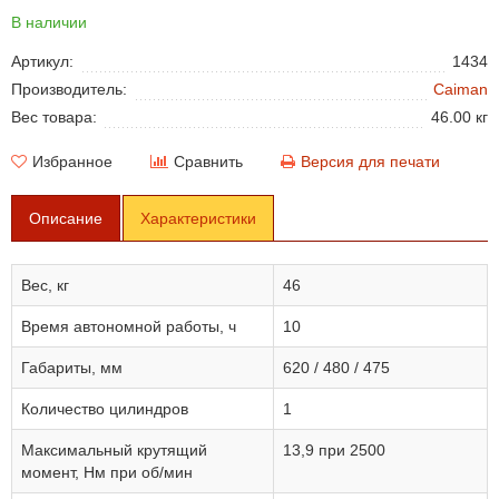
В наличии
Артикул:
1434
Производитель:
Caiman
Вес товара:
46.00 кг
Избранное
Сравнить
Версия для печати
Описание
Характеристики
Вес, кг
46
Время автономной работы, ч
10
Габариты, мм
620 / 480 / 475
Количество цилиндров
1
Максимальный крутящий
13,9 при 2500
момент, Нм при об/мин