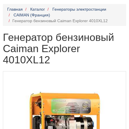
Главная
Каталог
Генераторы электростанции
CAIMAN (Франция)
Генератор бензиновый Caiman Explorer 4010XL12
Генератор бензиновый
Caiman Explorer
4010XL12