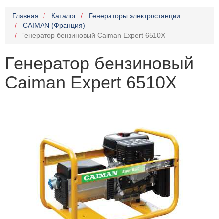
Главная
Каталог
Генераторы электростанции
CAIMAN (Франция)
Генератор бензиновый Caiman Expert 6510X
Генератор бензиновый
Caiman Expert 6510X