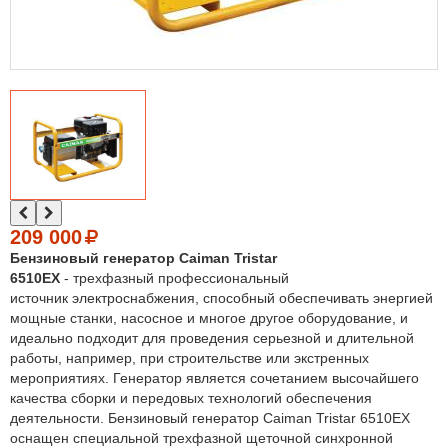
209 000
Бензиновый генератор Caiman Tristar
6510EX
- трехфазный профессиональный
источник электроснабжения, способный обеспечивать энергией
мощные станки, насосное и многое другое оборудование, и
идеально подходит для проведения серьезной и длительной
работы, например, при строительстве или экстренных
мероприятиях. Генератор является сочетанием высочайшего
качества сборки и передовых технологий обеспечения
деятельности. Бензиновый генератор Caiman Tristar 6510EX
оснащен специальной трехфазной щеточной синхронной