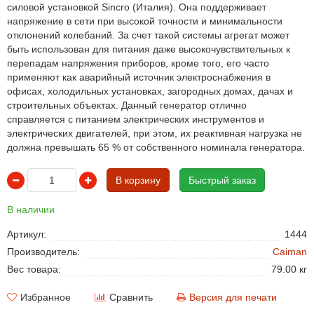
силовой установкой Sincro (Италия). Она поддерживает
напряжение в сети при высокой точности и минимальности
отклонений колебаний. За счет такой системы агрегат может
быть использован для питания даже высокочувствительных к
перепадам напряжения приборов, кроме того, его часто
применяют как аварийный источник электроснабжения в
офисах, холодильных установках, загородных домах, дачах и
строительных объектах. Данный генератор отлично
справляется с питанием электрических инструментов и
электрических двигателей, при этом, их реактивная нагрузка не
должна превышать 65 % от собственного номинала генератора.
В корзину
Быстрый заказ
В наличии
Артикул:
1444
Производитель:
Caiman
Вес товара:
79.00 кг
Избранное
Сравнить
Версия для печати