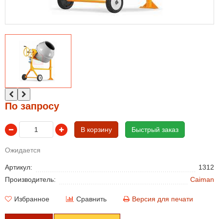
По запросу
В корзину
Быстрый заказ
Ожидается
Артикул:
1312
Производитель:
Caiman
Избранное
Сравнить
Версия для печати