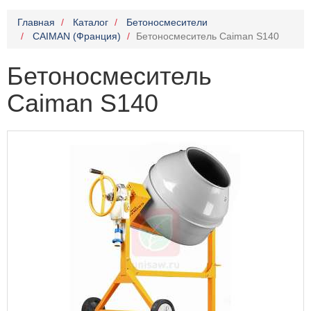
Главная
Каталог
Бетоносмесители
CAIMAN (Франция)
Бетоносмеситель Caiman S140
Бетоносмеситель
Caiman S140