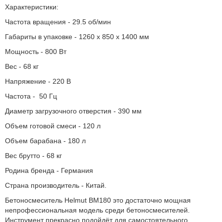
Характеристики:
Частота вращения - 29.5 об/мин
Габариты в упаковке - 1260 x 850 x 1400 мм
Мощность - 800 Вт
Вес - 68 кг
Напряжение - 220 В
Частота - 50 Гц
Диаметр загрузочного отверстия - 390 мм
Объем готовой смеси - 120 л
Объем барабана - 180 л
Вес брутто - 68 кг
Родина бренда - Германия
Страна производитель - Китай.
Бетоносмеситель Helmut BM180 это достаточно мощная
непрофессиональная модель среди бетоносмесителей.
Инструмент прекрасно подойдёт для самостоятельного