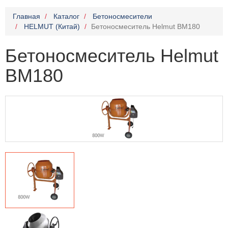
Главная
Каталог
Бетоносмесители
HELMUT (Китай)
Бетоносмеситель Helmut BM180
Бетоносмеситель Helmut
BM180