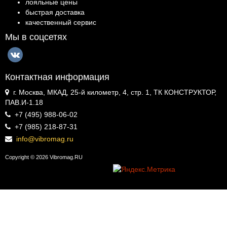
лояльные цены
быстрая доставка
качественный сервис
Мы в соцсетях
Контактная информация
г. Москва, МКАД, 25-й километр, 4, стр. 1, ТК КОНСТРУКТОР,
ПАВ.И-1.18
+7 (495) 988-06-02
+7 (985) 218-87-31
info@vibromag.ru
Copyright © 2026 Vibromag.RU