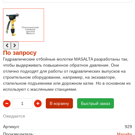
По запросу
Гидравлические отбойные молотки MASALTA разработаны так,
чтобы выдерживать повышенное обратное давление. Они
отлично подходят для работы от гидравлических выпусков на
строительном оборудовании, например, на экскаваторе,
стапельном подъемнике или дорожном катке. Но в основном их
используют с масляными станциями.
В корзину
Быстрый заказ
Ожидается
Артикул:
929
Производитель:
Masalta