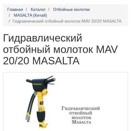
Главная
Каталог
Отбойные молотки
MASALTA (Китай)
Гидравлический отбойный молоток MAV 20/20 MASALTA
Гидравлический
отбойный молоток MAV
20/20 MASALTA