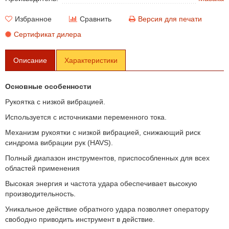
Избранное
Сравнить
Версия для печати
Сертификат дилера
Описание
Характеристики
Основные особенности
Рукоятка с низкой вибрацией.
Используется с источниками переменного тока.
Механизм рукоятки с низкой вибрацией, снижающий риск
синдрома вибрации рук (HAVS).
Полный диапазон инструментов, приспособленных для всех
областей применения
Высокая энергия и частота удара обеспечивает высокую
производительность.
Уникальное действие обратного удара позволяет оператору
свободно приводить инструмент в действие.