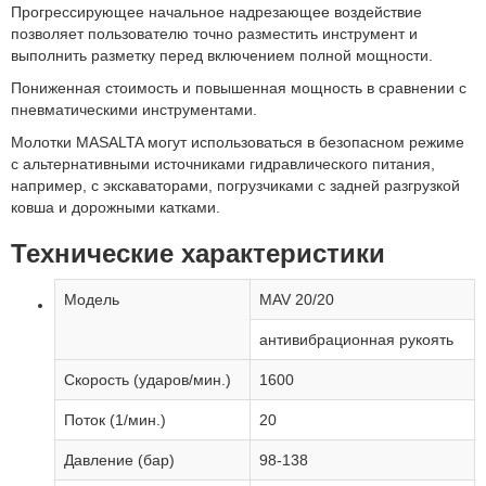
Прогрессирующее начальное надрезающее воздействие
позволяет пользователю точно разместить инструмент и
выполнить разметку перед включением полной мощности.
Пониженная стоимость и повышенная мощность в сравнении с
пневматическими инструментами.
Молотки MASALTA могут использоваться в безопасном режиме
с альтернативными источниками гидравлического питания,
например, с экскаваторами, погрузчиками с задней разгрузкой
ковша и дорожными катками.
Технические характеристики
Модель
MAV 20/20
антивибрационная рукоять
Скорость (ударов/мин.)
1600
Поток (1/мин.)
20
Давление (бар)
98-138