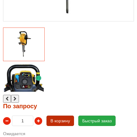
По запросу
В корзину
Быстрый заказ
Ожидается