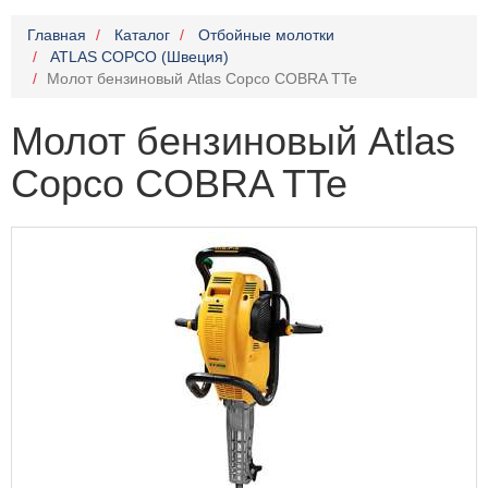
Главная
Каталог
Отбойные молотки
ATLAS COPCO (Швеция)
Молот бензиновый Atlas Copco COBRA TTe
Молот бензиновый Atlas
Copco COBRA TTe